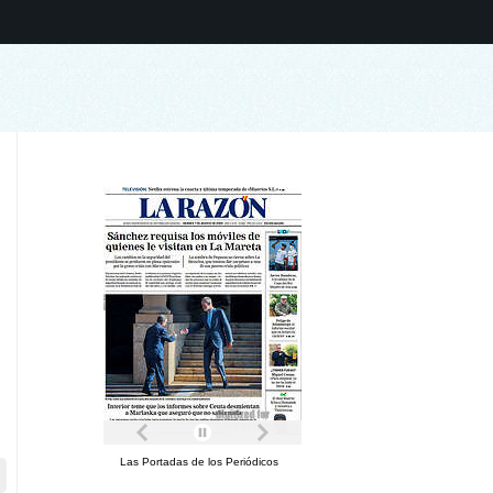
Las Portadas de los Periódicos