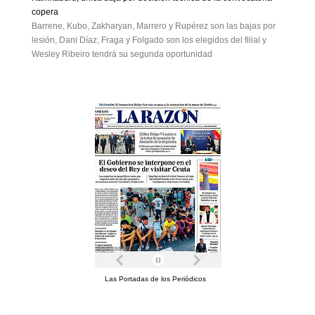
copera
Barrene, Kubo, Zakharyan, Marrero y Rupérez son las bajas por
lesión, Dani Díaz, Fraga y Folgado son los elegidos del filial y
Wesley Ribeiro tendrá su segunda oportunidad
Las Portadas de los Periódicos