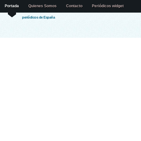
Portada
Quienes Somos
Contacto
Periódicos widget
periódicos de España