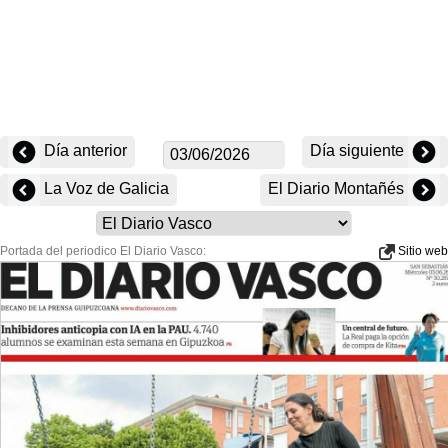
Día anterior
Día siguiente
La Voz de Galicia
El Diario Montañés
Portada del periodico El Diario Vasco:
Sitio web