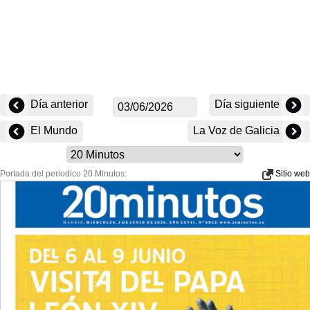
Día anterior
Día siguiente
El Mundo
La Voz de Galicia
Portada del periodico 20 Minutos:
Sitio web