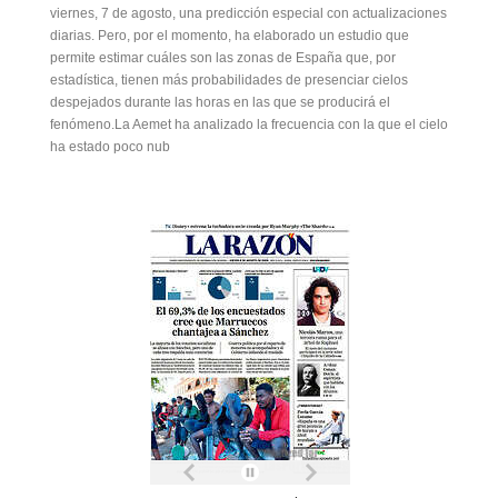
viernes, 7 de agosto, una predicción especial con actualizaciones
diarias. Pero, por el momento, ha elaborado un estudio que
permite estimar cuáles son las zonas de España que, por
estadística, tienen más probabilidades de presenciar cielos
despejados durante las horas en las que se producirá el
fenómeno.La Aemet ha analizado la frecuencia con la que el cielo
ha estado poco nub