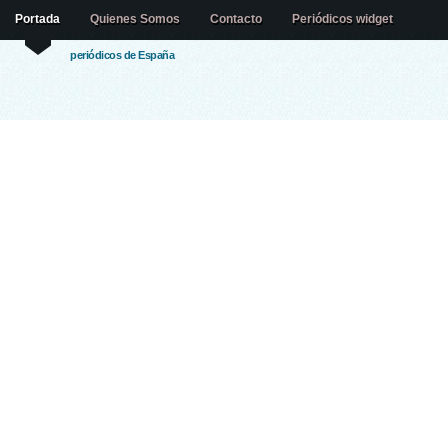
Portada
Quienes Somos
Contacto
Periódicos widget
periódicos de España