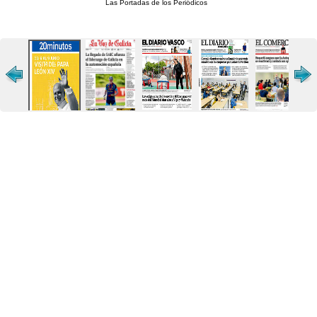
Las Portadas de los Periódicos