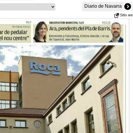
Diario de Navarra
Sitio w