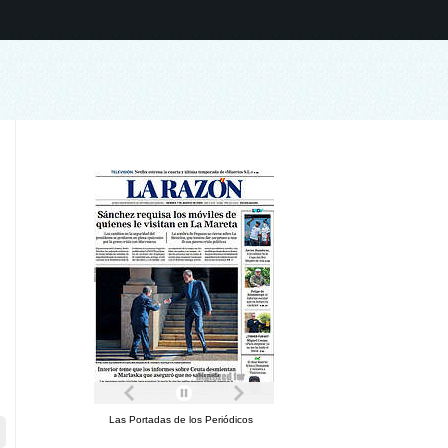
Las Portadas de los Periódicos