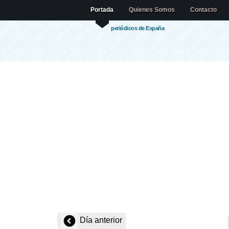
Portada
Quienes Somos
Contacto
periódicos de España
Día anterior