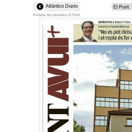
Atlántico Diario
Portada del periodico El Punt: