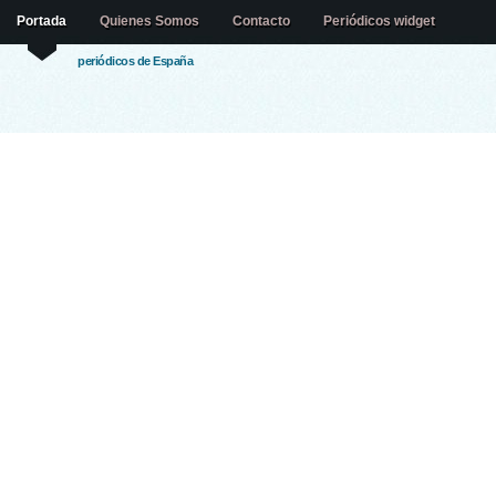
Portada
Quienes Somos
Contacto
Periódicos widget
periódicos de España