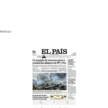
Noticias