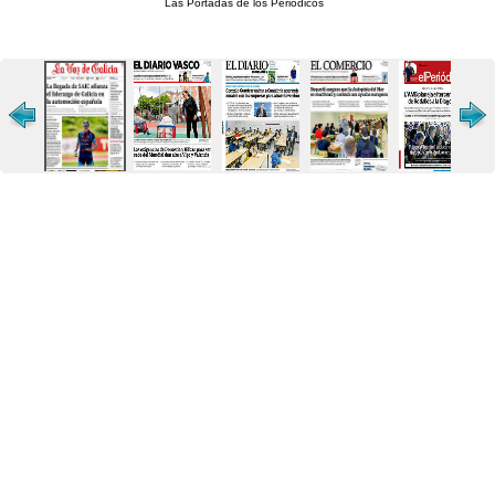
Las Portadas de los Periódicos