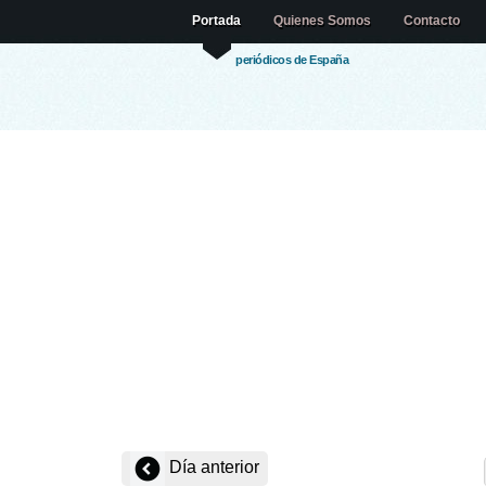
Portada
Quienes Somos
Contacto
periódicos de España
Día anterior