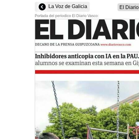
La Voz de Galicia
Portada del periodico El Diario Vasco: