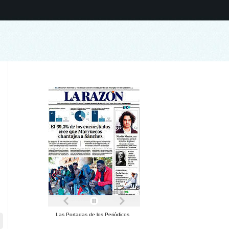
Las Portadas de los Periódicos