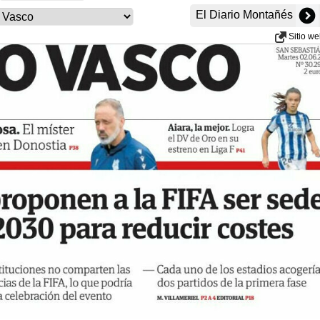
El Diario Montañés
Sitio w