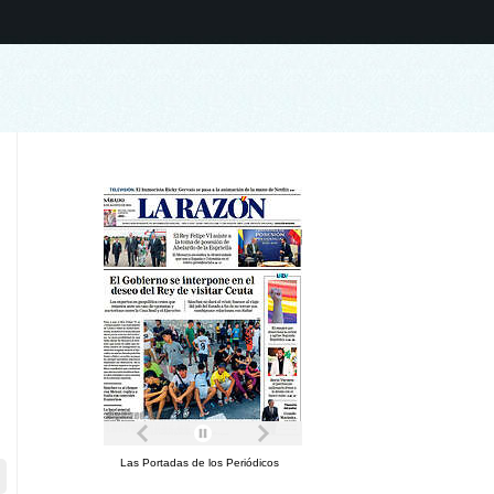
Las Portadas de los Periódicos