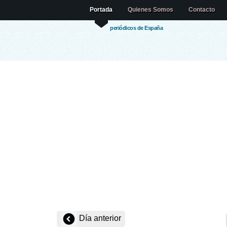
Portada
Quienes Somos
Contacto
periódicos de España
Día anterior