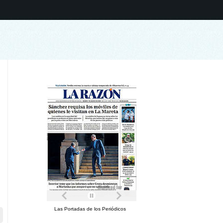
Las Portadas de los Periódicos