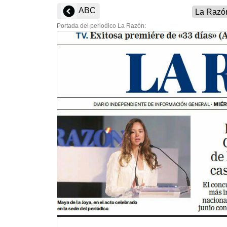
ABC
Portada del periodico La Razón: