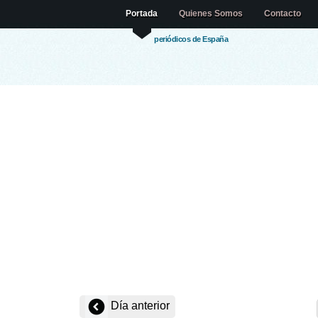
Portada
Quienes Somos
Contacto
periódicos de España
Día anterior