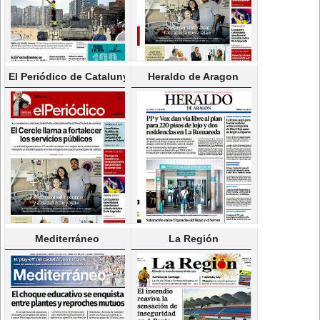
El Periódico de Catalunya(Castellano)
Heraldo de Aragon
Mediterráneo
La Región