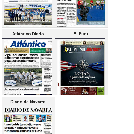
Atlántico Diario
El Punt
Diario de Navarra