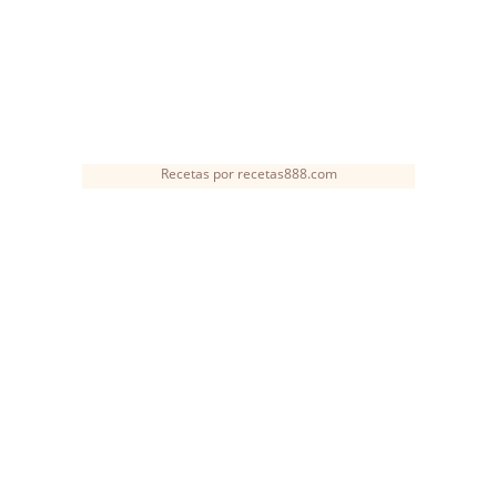
Recetas
por
recetas888.com