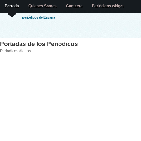
Portada
Quienes Somos
Contacto
Periódicos widget
periódicos de España
Portadas de los Periódicos
Periódicos diarios