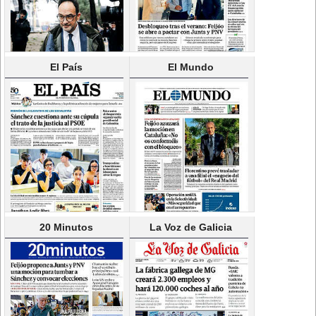
El País
El Mundo
20 Minutos
La Voz de Galicia