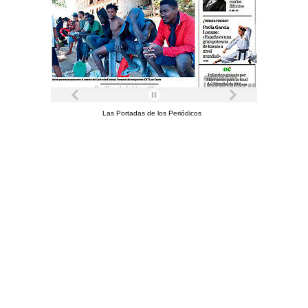
Las Portadas de los Periódicos