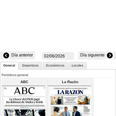
Día anterior
Día siguiente
General
Deportivos
Económicos
Locales
Periódicos general
ABC
La Razón