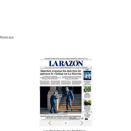
Noticias
Las Portadas de los Periódicos