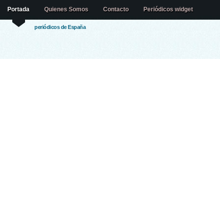
Portada
Quienes Somos
Contacto
Periódicos widget
periódicos de España