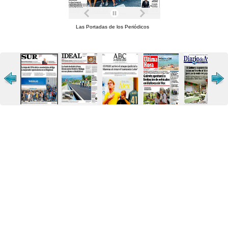
Las Portadas de los Periódicos