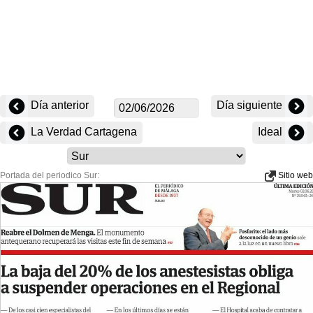
Día anterior
Día siguiente
La Verdad Cartagena
Ideal
Portada del periodico Sur:
Sitio web