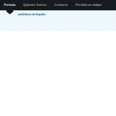
Portada
Quienes Somos
Contacto
Periódicos widget
periódicos de España