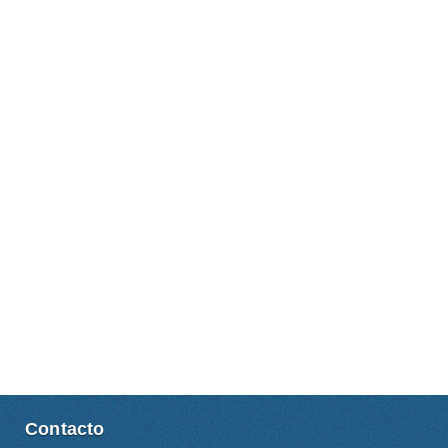
Contacto