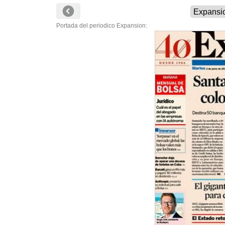
Portada del periodico Expansion: