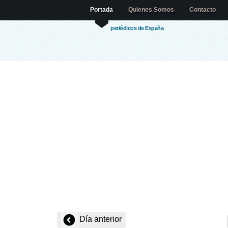
Portada
Quienes Somos
Contacto
periódicos de España
Día anterior