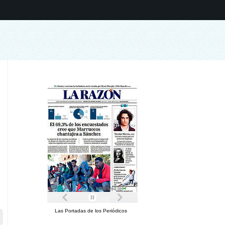
Las Portadas de los Periódicos