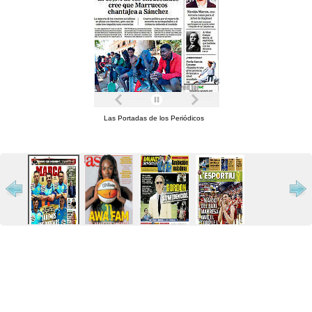
Las Portadas de los Periódicos