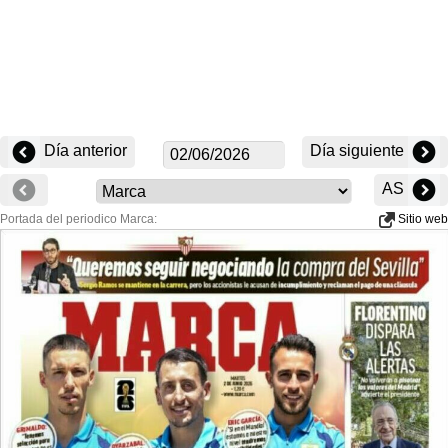
Día anterior
Día siguiente
AS
Portada del periodico Marca:
Sitio web