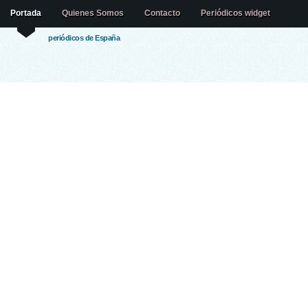
Portada
Quienes Somos
Contacto
Periódicos widget
periódicos de España