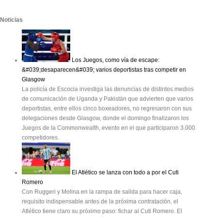
Noticias
Los Juegos, como vía de escape:
&#039;desaparecen&#039; varios deportistas tras competir en
Glasgow
La policía de Escocia investiga las denuncias de distintos medios
de comunicación de Uganda y Pakistán que advierten que varios
deportistas, entre ellos cinco boxeadores, no regresaron con sus
delegaciones desde Glasgow, donde el domingo finalizaron los
Juegos de la Commonwealth, evento en el que participaron 3.000
competidores.
El Atlético se lanza con todo a por el Cuti
Romero
Con Ruggeri y Molina en la rampa de salida para hacer caja,
requisito indispensable antes de la próxima contratación, el
Atlético tiene claro su próximo paso: fichar al Cuti Romero. El