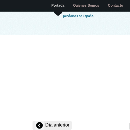
Portada
Quienes Somos
Contacto
periódicos de España
Día anterior