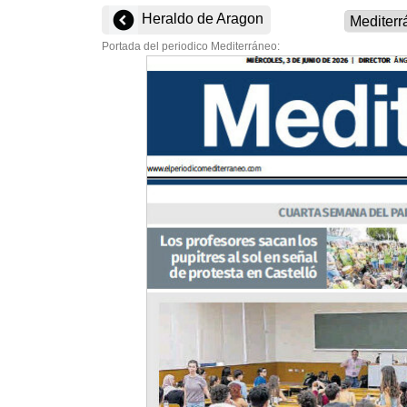
Heraldo de Aragon
Portada del periodico Mediterráneo: