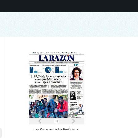
Las Portadas de los Periódicos