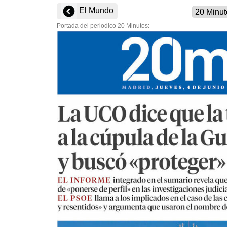
El Mundo
Portada del periodico 20 Minutos: