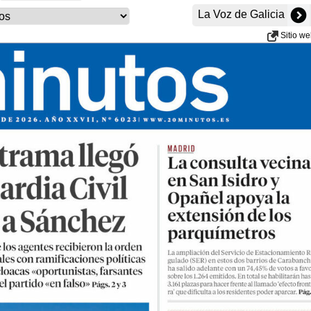
La Voz de Galicia
Sitio w