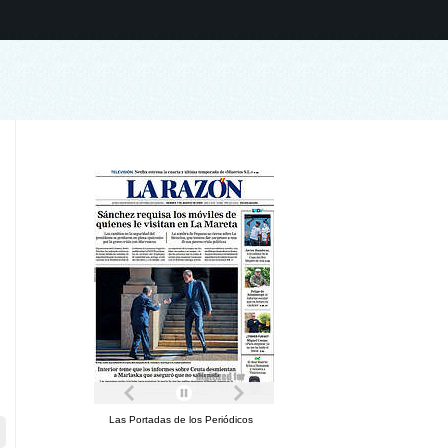
Las Portadas de los Periódicos