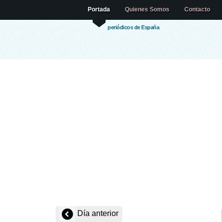
Portada
Quienes Somos
Contacto
periódicos de España
Día anterior