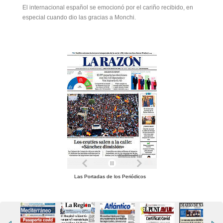
El internacional español se emocionó por el cariño recibido, en
especial cuando dio las gracias a Monchi.
Las Portadas de los Periódicos