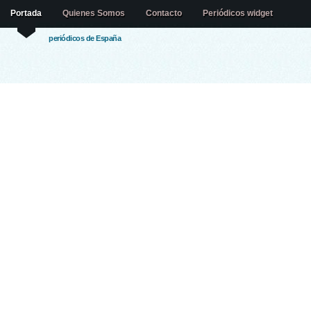
Portada
Quienes Somos
Contacto
Periódicos widget
periódicos de España