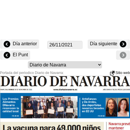
Día anterior
Día siguiente
El Punt
Portada del periodico Diario de Navarra:
Sitio web