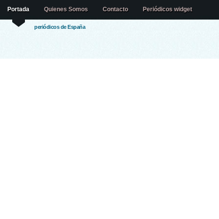
Portada
Quienes Somos
Contacto
Periódicos widget
periódicos de España