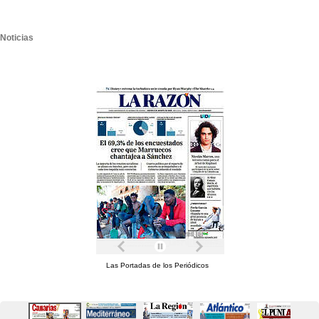
Noticias
Las Portadas de los Periódicos