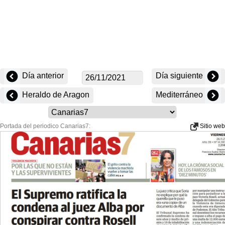
Día anterior
Día siguiente
Heraldo de Aragon
Mediterráneo
Portada del periodico Canarias7:
Sitio web