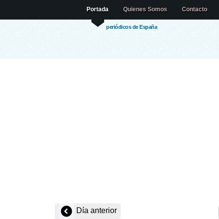
Portada
Quienes Somos
Contacto
periódicos de España
Día anterior