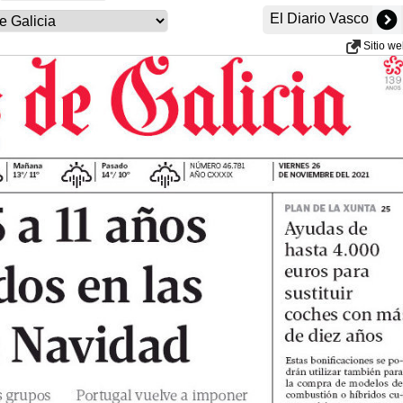
El Diario Vasco
Sitio w