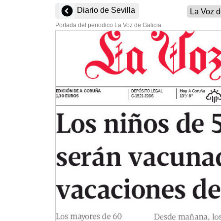
Diario de Sevilla
Portada del periodico La Voz de Galicia: