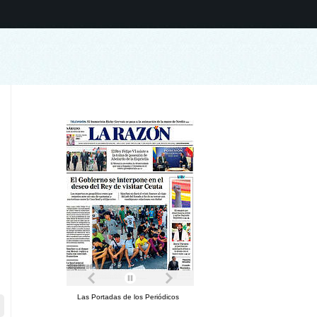
Las Portadas de los Periódicos