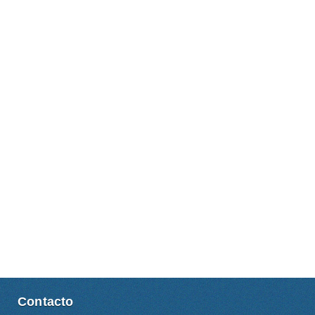
Contacto