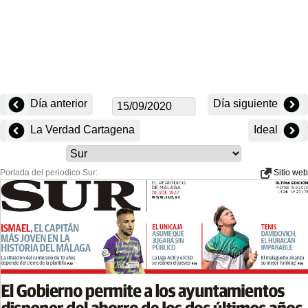
Día anterior
Día siguiente
La Verdad Cartagena
Ideal
Portada del periodico Sur:
Sitio web