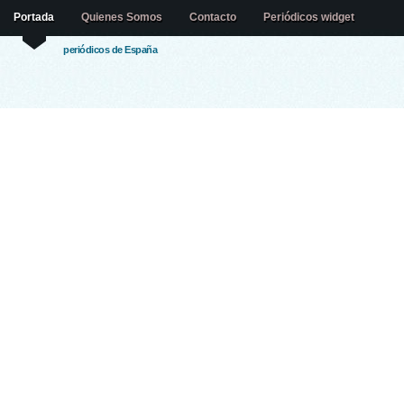
Portada
Quienes Somos
Contacto
Periódicos widget
periódicos de España