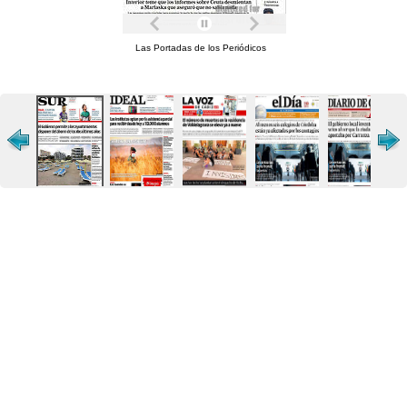
Las Portadas de los Periódicos