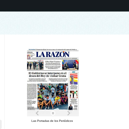
Las Portadas de los Periódicos