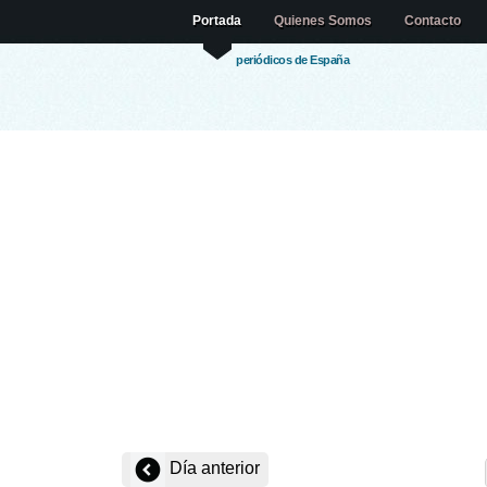
Portada
Quienes Somos
Contacto
periódicos de España
Día anterior