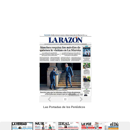
Las Portadas de los Periódicos