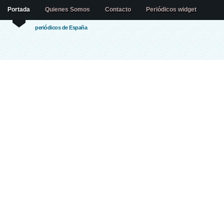
Portada
Quienes Somos
Contacto
Periódicos widget
periódicos de España