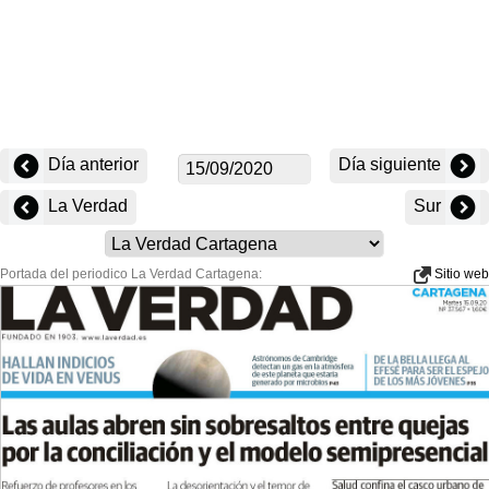
Día anterior
Día siguiente
La Verdad
Sur
Portada del periodico La Verdad Cartagena:
Sitio web