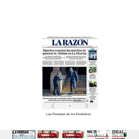
Las Portadas de los Periódicos