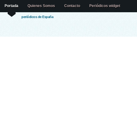
Portada
Quienes Somos
Contacto
Periódicos widget
periódicos de España