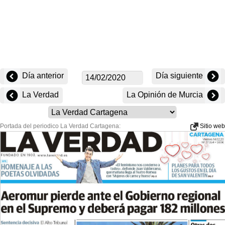
Día anterior
Día siguiente
La Verdad
La Opinión de Murcia
Portada del periodico La Verdad Cartagena:
Sitio web