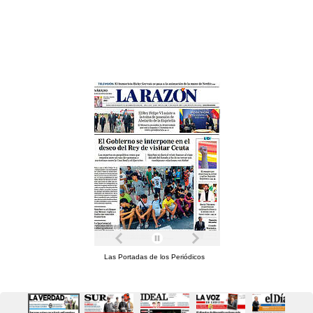
Las Portadas de los Periódicos