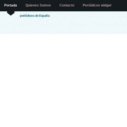
Portada
Quienes Somos
Contacto
Periódicos widget
periódicos de España