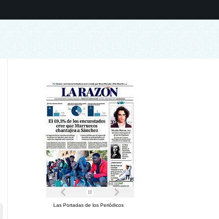
Las Portadas de los Periódicos