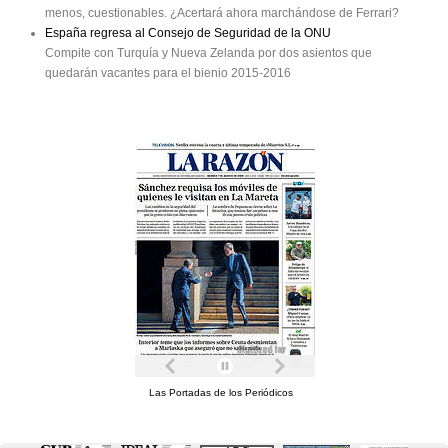
menos, cuestionables. ¿Acertará ahora marchándose de Ferrari?
España regresa al Consejo de Seguridad de la ONU
Compite con Turquía y Nueva Zelanda por dos asientos que
quedarán vacantes para el bienio 2015-2016
Las Portadas de los Periódicos