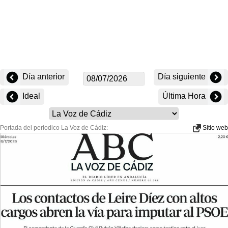
Día anterior
Día siguiente
Ideal
Última Hora
Portada del periodico La Voz de Cádiz:
Sitio web