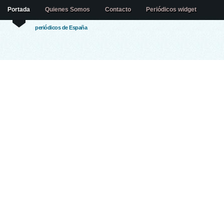
Portada
Quienes Somos
Contacto
Periódicos widget
periódicos de España