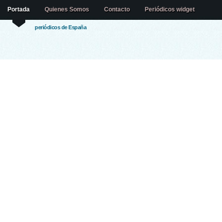
Portada
Quienes Somos
Contacto
Periódicos widget
periódicos de España