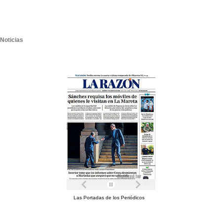
Noticias
Las Portadas de los Periódicos