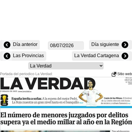
Día anterior
Día siguiente
Las Provincias
La Verdad Cartagena
Portada del periodico La Verdad:
Sitio web