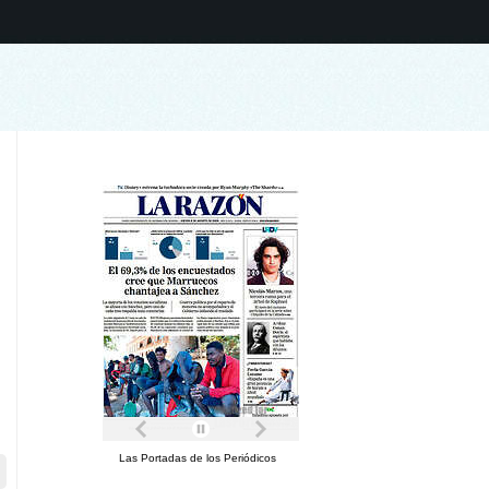
Las Portadas de los Periódicos