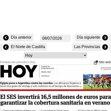
Día anterior
Día siguiente
El Norte de Castilla
Las Provincias
Portada del periodico Hoy:
Sitio web