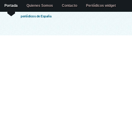
Portada
Quienes Somos
Contacto
Periódicos widget
periódicos de España