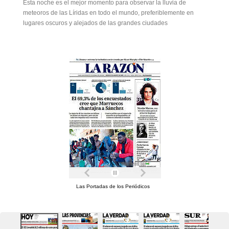
Esta noche es el mejor momento para observar la lluvia de
meteoros de las Líridas en todo el mundo, preferiblemente en
lugares oscuros y alejados de las grandes ciudades
Las Portadas de los Periódicos