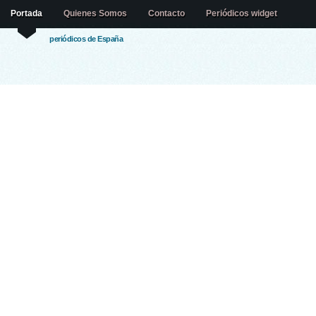
Portada
Quienes Somos
Contacto
Periódicos widget
periódicos de España