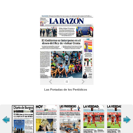
Las Portadas de los Periódicos