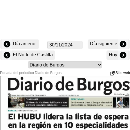
Día anterior
Día siguiente
El Norte de Castilla
Hoy
Portada del periodico Diario de Burgos:
Sitio web