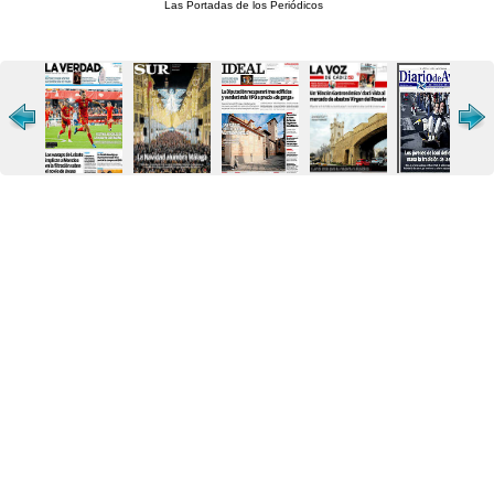
Las Portadas de los Periódicos