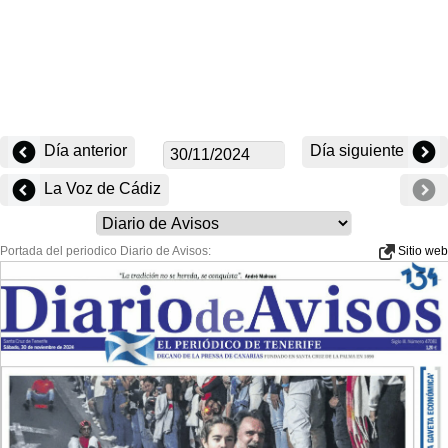
Día anterior
Día siguiente
La Voz de Cádiz
Portada del periodico Diario de Avisos:
Sitio web