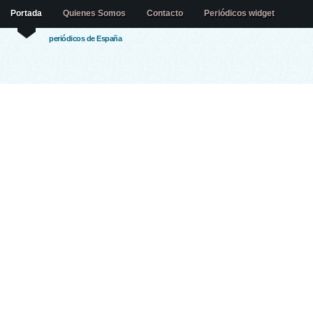
Portada
Quienes Somos
Contacto
Periódicos widget
periódicos de España