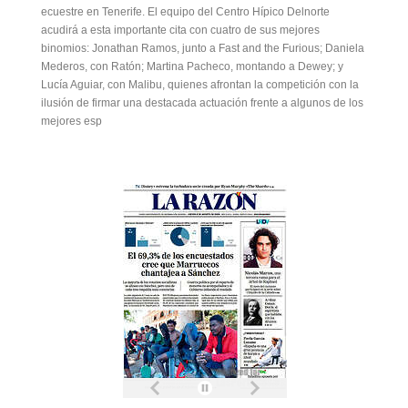
ecuestre en Tenerife. El equipo del Centro Hípico Delnorte
acudirá a esta importante cita con cuatro de sus mejores
binomios: Jonathan Ramos, junto a Fast and the Furious; Daniela
Mederos, con Ratón; Martina Pacheco, montando a Dewey; y
Lucía Aguiar, con Malibu, quienes afrontan la competición con la
ilusión de firmar una destacada actuación frente a algunos de los
mejores esp