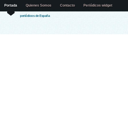
Portada
Quienes Somos
Contacto
Periódicos widget
periódicos de España