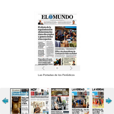
Las Portadas de los Periódicos