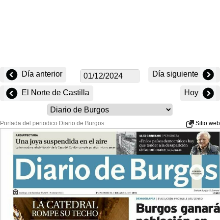
Día anterior
Día siguiente
El Norte de Castilla
Hoy
Portada del periodico Diario de Burgos:
Sitio web