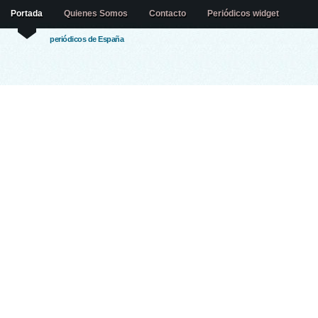
Portada
Quienes Somos
Contacto
Periódicos widget
periódicos de España