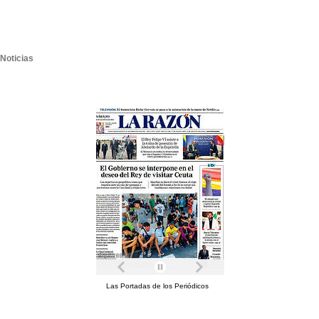
Noticias
Las Portadas de los Periódicos