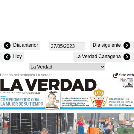
Día anterior
Día siguiente
Hoy
La Verdad Cartagena
Portada del periodico La Verdad:
Sitio web