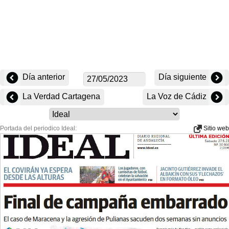
Día anterior
Día siguiente
La Verdad Cartagena
La Voz de Cádiz
Portada del periodico Ideal:
Sitio web