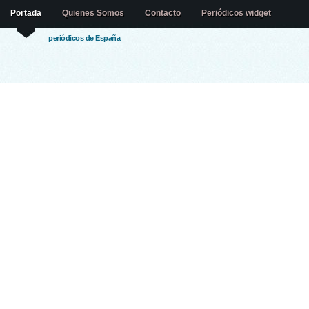
Portada
Quienes Somos
Contacto
Periódicos widget
periódicos de España