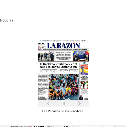
Noticias
Las Portadas de los Periódicos