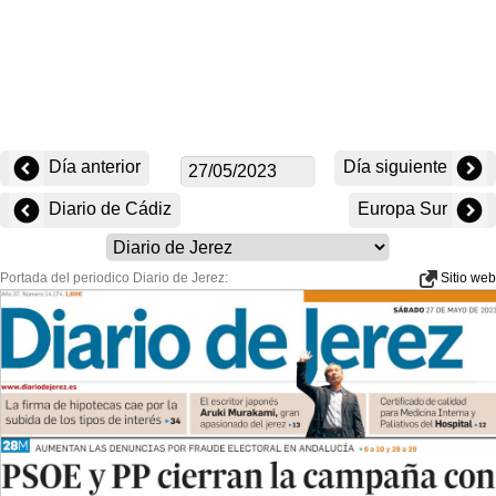
Día anterior
Día siguiente
Diario de Cádiz
Europa Sur
Portada del periodico Diario de Jerez:
Sitio web