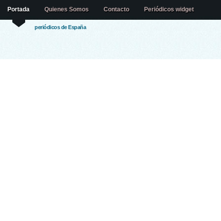
Portada
Quienes Somos
Contacto
Periódicos widget
periódicos de España