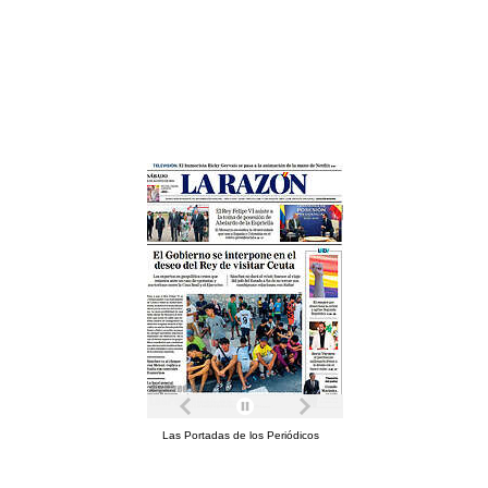
Las Portadas de los Periódicos