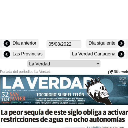
Día anterior
Día siguiente
Las Provincias
La Verdad Cartagena
Portada del periodico La Verdad:
Sitio web