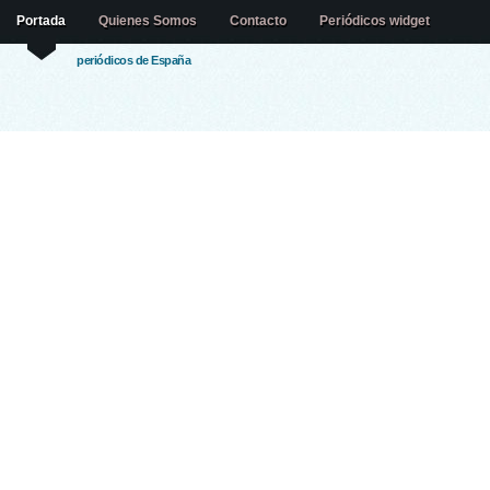
Portada
Quienes Somos
Contacto
Periódicos widget
periódicos de España