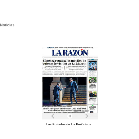
Noticias
Las Portadas de los Periódicos