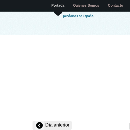
Portada
Quienes Somos
Contacto
periódicos de España
Día anterior