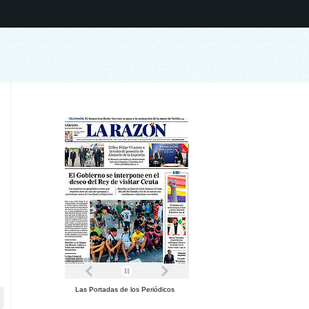
Las Portadas de los Periódicos