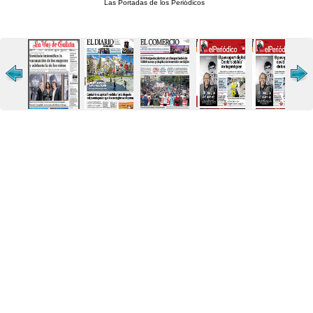
Las Portadas de los Periódicos