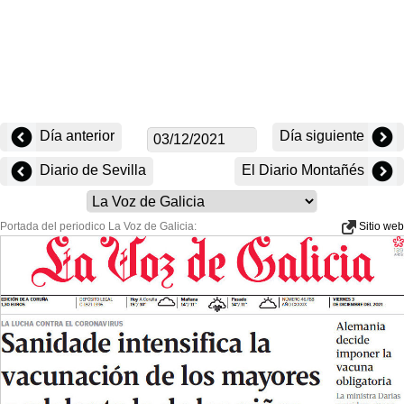
Día anterior
Día siguiente
Diario de Sevilla
El Diario Montañés
Portada del periodico La Voz de Galicia:
Sitio web