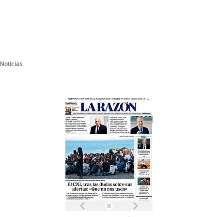
Noticias