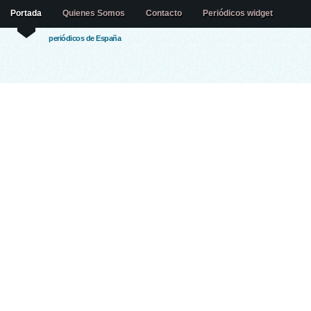
Portada
Quienes Somos
Contacto
Periódicos widget
periódicos de España