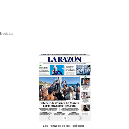
Noticias
Las Portadas de los Periódicos