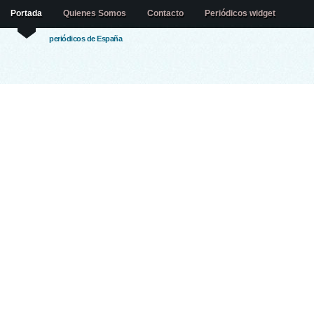
Portada
Quienes Somos
Contacto
Periódicos widget
periódicos de España