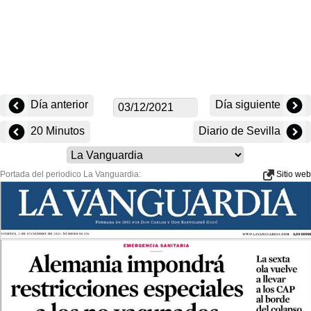
Día anterior
Día siguiente
20 Minutos
Diario de Sevilla
Portada del periodico La Vanguardia:
Sitio web