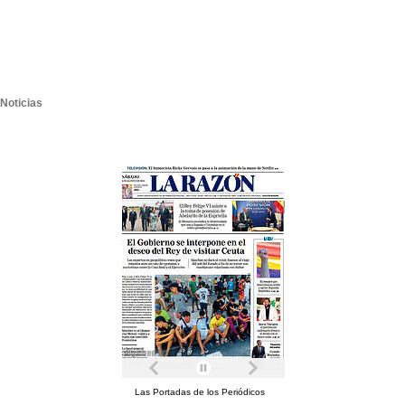
Noticias
Las Portadas de los Periódicos