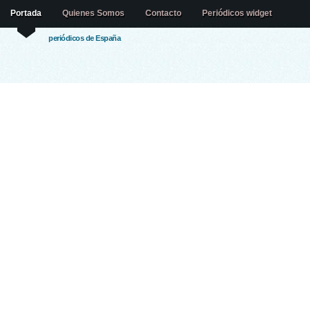
Portada
Quienes Somos
Contacto
Periódicos widget
periódicos de España