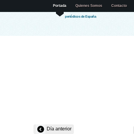
Portada
Quienes Somos
Contacto
periódicos de España
Día anterior