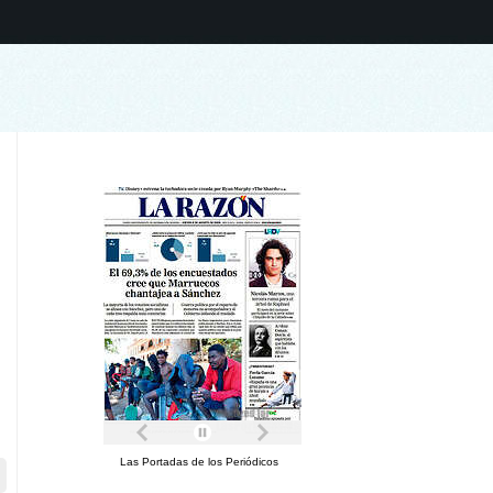
Las Portadas de los Periódicos