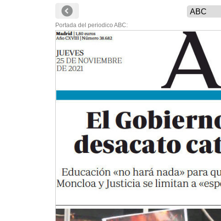
Portada del periodico ABC: