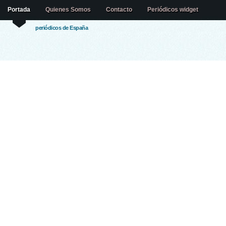
Portada
Quienes Somos
Contacto
Periódicos widget
periódicos de España