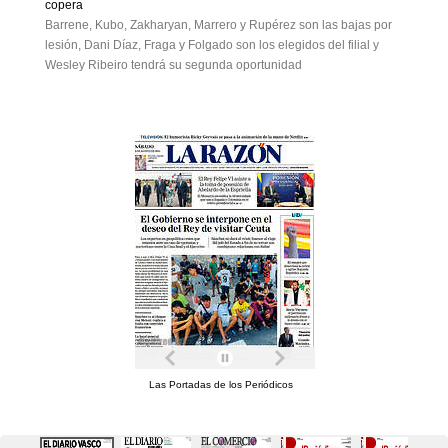
copera
Barrene, Kubo, Zakharyan, Marrero y Rupérez son las bajas por
lesión, Dani Díaz, Fraga y Folgado son los elegidos del filial y
Wesley Ribeiro tendrá su segunda oportunidad
Las Portadas de los Periódicos