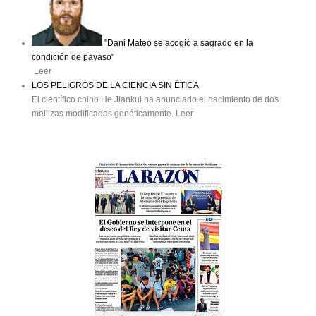
"Dani Mateo se acogió a sagrado en la
condición de payaso"
Leer
LOS PELIGROS DE LA CIENCIA SIN ÉTICA
El científico chino He Jiankui ha anunciado el nacimiento de dos
mellizas modificadas genéticamente. Leer