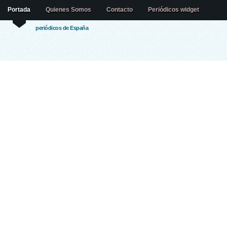
Portada
Quienes Somos
Contacto
Periódicos widget
periódicos de España