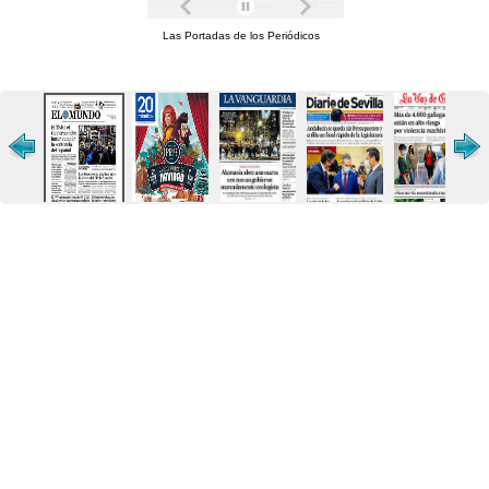
Las Portadas de los Periódicos