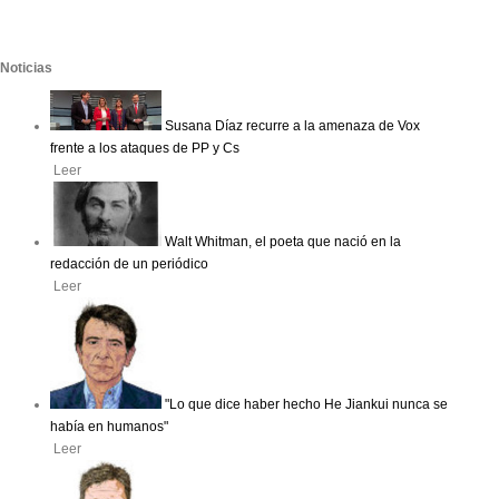
Noticias
Susana Díaz recurre a la amenaza de Vox
frente a los ataques de PP y Cs
Leer
Walt Whitman, el poeta que nació en la
redacción de un periódico
Leer
"Lo que dice haber hecho He Jiankui nunca se
había en humanos"
Leer