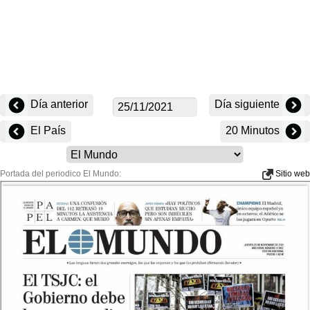
Día anterior
Día siguiente
El País
20 Minutos
Portada del periodico El Mundo:
Sitio web