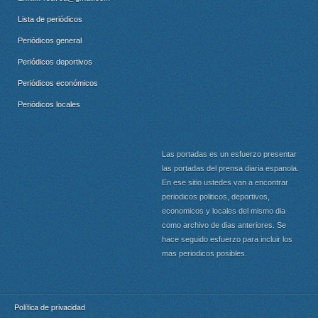
Lista de periódicos
Periódicos general
Periódicos deportivos
Periódicos económicos
Periódicos locales
Las portadas es un esfuerzo presentar
las portadas del prensa diaria espanola.
En ese sitio ustedes van a encontrar
periodicos politicos, deportivos,
economicos y locales del mismo dia
como archivo de dias anteriores. Se
hace seguido esfuerzo para incluir los
mas periodicos posibles.
Política de privacidad