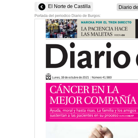
El Norte de Castilla
Portada del periodico Diario de Burgos: