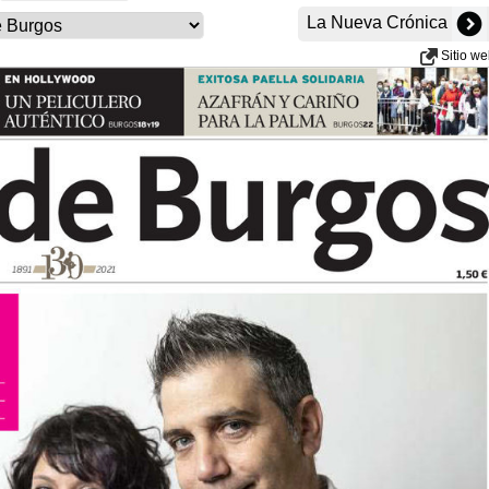
La Nueva Crónica
Sitio w