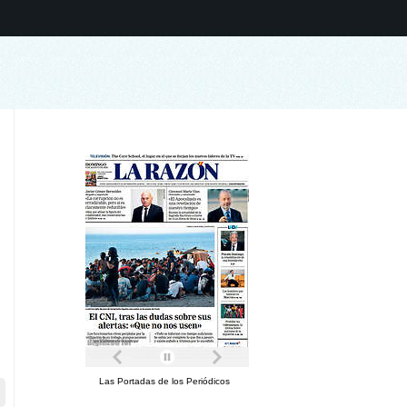
Las Portadas de los Periódicos