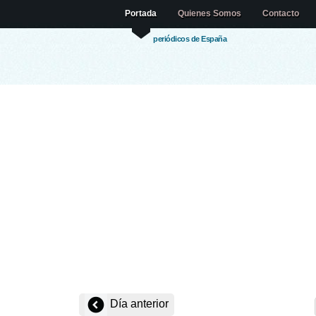
Portada
Quienes Somos
Contacto
periódicos de España
Día anterior