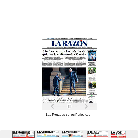
Las Portadas de los Periódicos