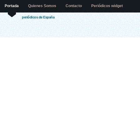
Portada
Quienes Somos
Contacto
Periódicos widget
periódicos de España