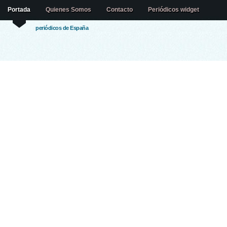
Portada
Quienes Somos
Contacto
Periódicos widget
periódicos de España