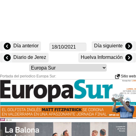
Día anterior
Día siguiente
Diario de Jerez
Huelva Información
Portada del periodico Europa Sur:
Sitio web