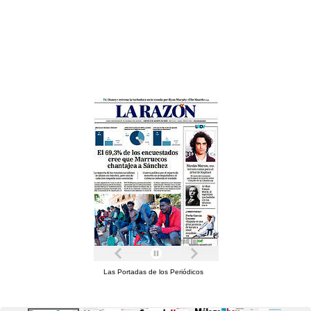
Las Portadas de los Periódicos