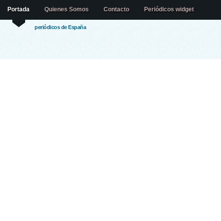
Portada
Quienes Somos
Contacto
Periódicos widget
periódicos de España