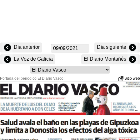
Día anterior
Día siguiente
La Voz de Galicia
El Diario Montañés
Portada del periodico El Diario Vasco:
Sitio web