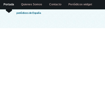
Portada
Quienes Somos
Contacto
Periódicos widget
periódicos de España