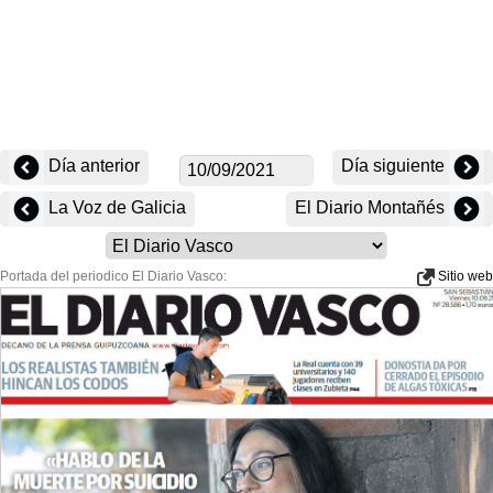
Día anterior
Día siguiente
La Voz de Galicia
El Diario Montañés
Portada del periodico El Diario Vasco:
Sitio web