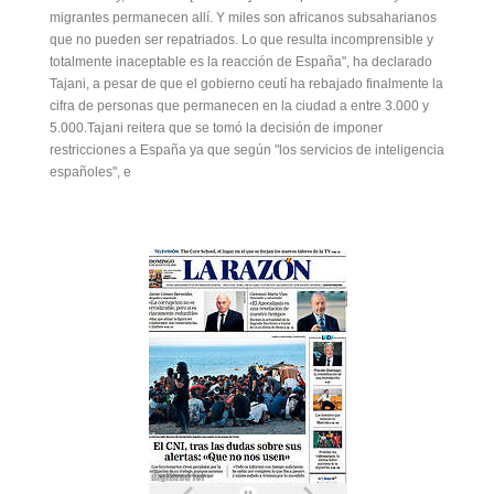
migrantes permanecen allí. Y miles son africanos subsaharianos
que no pueden ser repatriados. Lo que resulta incomprensible y
totalmente inaceptable es la reacción de España", ha declarado
Tajani, a pesar de que el gobierno ceutí ha rebajado finalmente la
cifra de personas que permanecen en la ciudad a entre 3.000 y
5.000.Tajani reitera que se tomó la decisión de imponer
restricciones a España ya que según "los servicios de inteligencia
españoles", e