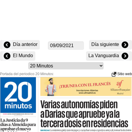
Día anterior
Día siguiente
El Mundo
La Vanguardia
Portada del periodico 20 Minutos:
Sitio web