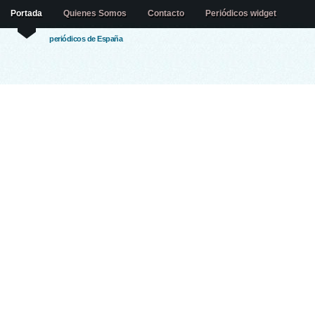
Portada
Quienes Somos
Contacto
Periódicos widget
periódicos de España