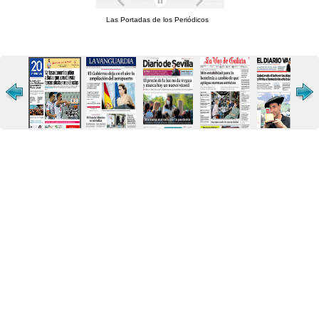
Las Portadas de los Periódicos