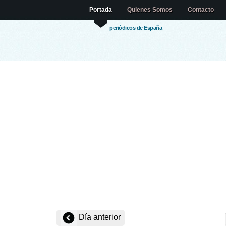
Portada
Quienes Somos
Contacto
periódicos de España
Día anterior