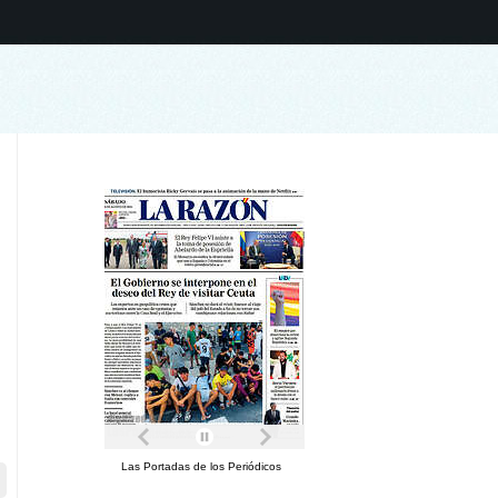
Las Portadas de los Periódicos