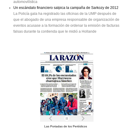
automovilística
Un escándalo financiero salpica la campaña de Sarkozy de 2012
La Policía gala ha registrado las oficinas de la UMP después de
que el abogado de una empresa responsable de organización de
eventos acusase a la formación de ordenar la emisión de facturas
falsas durante la contienda que le midió a Hollande
Las Portadas de los Periódicos