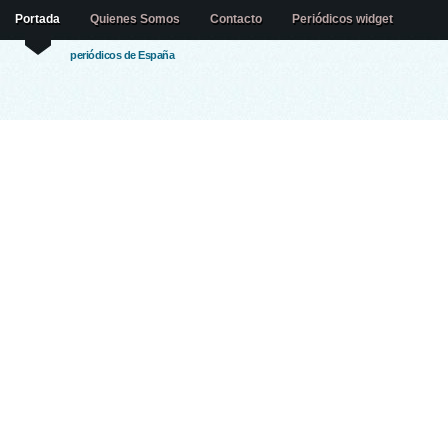
Portada
Quienes Somos
Contacto
Periódicos widget
periódicos de España